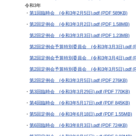
令和3年
・
第1回臨時会 (令和3年2月5日).pdf (PDF 589KB)
・
第2回定例会 (令和3年3月2日).pdf (PDF 1.58MB)
第2回定例会 (令和3年3月3日).pdf (PDF 1.23MB)
第2回定例会予算特別委員会 (令和3年3月3日).pdf (PD
第2回定例会予算特別委員会 (令和3年3月4日).pdf (PD
第2回定例会予算特別委員会 (令和3年3月5日).pdf (PDF
第2回定例会 (令和3年3月5日).pdf (PDF 276KB)
・
第3回臨時会 (令和3年3月29日).pdf (PDF 770KB)
・
第4回臨時会 (令和3年5月17日).pdf (PDF 845KB)
・
第5回定例会 (令和3年6月18日).pdf (PDF 1.55MB)
・
第6回臨時会 (令和3年8月3日).pdf (PDF 724KB)