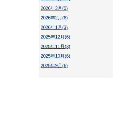
2026年3月(9)
2026年2月(6)
2026年1月(3)
2025年12月(6)
2025年11月(3)
2025年10月(6)
2025年9月(6)