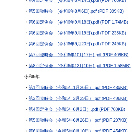
・
第4回定例会 (令和6年6月14日).pdf (PDF 766KB)
・
第5回臨時会 (令和6年8月6日).pdf (PDF 399KB)
・
第6回定例会 (令和6年9月18日).pdf (PDF 1.74MB)
・
第6回定例会 (令和6年9月19日).pdf (PDF 235KB)
・
第6回定例会 (令和6年9月20日).pdf (PDF 249KB)
・
第7回臨時会 (令和6年10月17日).pdf (PDF 409KB)
・
第8回定例会 (令和6年12月10日).pdf (PDF 1.58MB)
令和5年
・
第1回臨時会（令和5年1月26日）.pdf (PDF 439KB)
・
第3回臨時会（令和5年3月29日）.pdf (PDF 496KB)
・
第4回定例会（令和5年6月2日）.pdf (PDF 769KB)
・
第5回臨時会（令和5年6月26日）.pdf (PDF 297KB)
・
第6回臨時会（令和5年8月10日）.pdf (PDF 454KB)