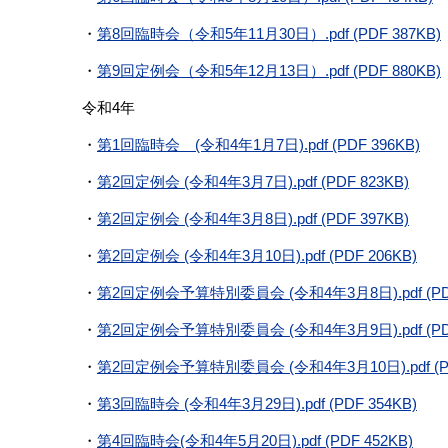
・
第8回臨時会（令和5年11月30日）.pdf (PDF 387KB)
・
第9回定例会（令和5年12月13日）.pdf (PDF 880KB)
令和4年
・
第1回臨時会 (令和4年1月7日).pdf (PDF 396KB)
・
第2回定例会 (令和4年3月7日).pdf (PDF 823KB)
・
第2回定例会 (令和4年3月8日).pdf (PDF 397KB)
・
第2回定例会 (令和4年3月10日).pdf (PDF 206KB)
・
第2回定例会予算特別委員会 (令和4年3月8日).pdf (PDF
・
第2回定例会予算特別委員会 (令和4年3月9日).pdf (PDF
・
第2回定例会予算特別委員会 (令和4年3月10日).pdf (PD
・
第3回臨時会 (令和4年3月29日).pdf (PDF 354KB)
・
第4回臨時会(令和4年5月20日).pdf (PDF 452KB)