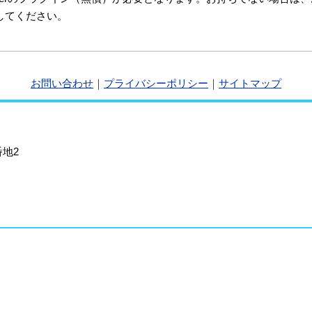
してください。
お問い合わせ
｜
プライバシーポリシー
｜
サイトマップ
地2
。