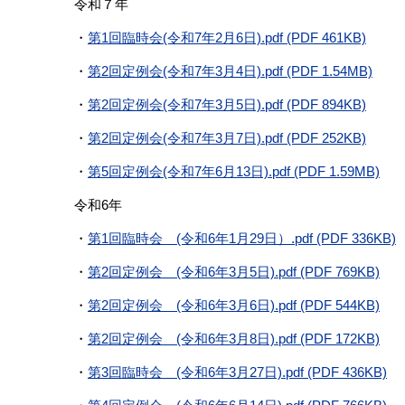
令和７年
・
第1回臨時会(令和7年2月6日).pdf (PDF 461KB)
・
第2回定例会(令和7年3月4日).pdf (PDF 1.54MB)
・
第2回定例会(令和7年3月5日).pdf (PDF 894KB)
・
第2回定例会(令和7年3月7日).pdf (PDF 252KB)
・
第5回定例会(令和7年6月13日).pdf (PDF 1.59MB)
令和6年
・
第1回臨時会 (令和6年1月29日）.pdf (PDF 336KB)
・
第2回定例会 (令和6年3月5日).pdf (PDF 769KB)
・
第2回定例会 (令和6年3月6日).pdf (PDF 544KB)
・
第2回定例会 (令和6年3月8日).pdf (PDF 172KB)
・
第3回臨時会 (令和6年3月27日).pdf (PDF 436KB)