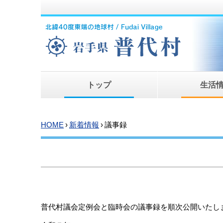
トップ
生活
HOME
›
新着情報
›
議事録
普代村議会定例会と臨時会の議事録を順次公開いたし