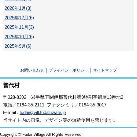
2026年1月(3)
2025年12月(6)
2025年11月(3)
2025年10月(6)
2025年9月(6)
｜
｜
お問い合わせ
プライバシーポリシー
サイトマップ
普代村
〒028-8392
岩手県下閉伊郡普代村第9地割字銅屋13番地2
電話／0194-35-2111 ファクシミリ／0194-35-3017
E-mail :
fudai@vill.fudai.iwate.jp
当サイト内の画像、デザイン等の無断使用を禁じます。
Copyright © Fudai Village All Rights Reserved.