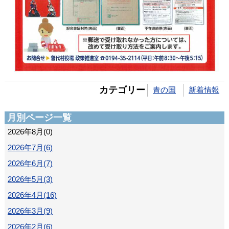
カテゴリー
青の国
新着情報
月別ページ一覧
2026年8月(0)
2026年7月(6)
2026年6月(7)
2026年5月(3)
2026年4月(16)
2026年3月(9)
2026年2月(6)