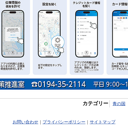
カテゴリー
青の国
お問い合わせ
｜
プライバシーポリシー
｜
サイトマップ