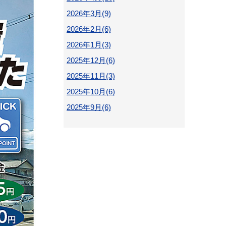
2026年3月(9)
2026年2月(6)
2026年1月(3)
2025年12月(6)
2025年11月(3)
2025年10月(6)
2025年9月(6)