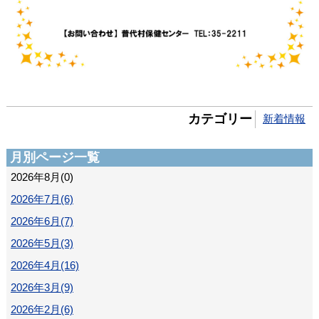
カテゴリー
新着情報
月別ページ一覧
2026年8月(0)
2026年7月(6)
2026年6月(7)
2026年5月(3)
2026年4月(16)
2026年3月(9)
2026年2月(6)