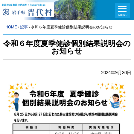
HOME
›
記事
›
令和６年度夏季健診個別結果説明会のお知らせ
令和６年度夏季健診個別結果説明会の
お知らせ
2024年9月30日