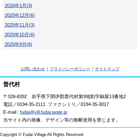
2026年1月(3)
2025年12月(6)
2025年11月(3)
2025年10月(6)
2025年9月(6)
｜
｜
お問い合わせ
プライバシーポリシー
サイトマップ
普代村
〒028-8392
岩手県下閉伊郡普代村第9地割字銅屋13番地2
電話／0194-35-2111 ファクシミリ／0194-35-3017
E-mail :
fudai@vill.fudai.iwate.jp
当サイト内の画像、デザイン等の無断使用を禁じます。
Copyright © Fudai Village All Rights Reserved.