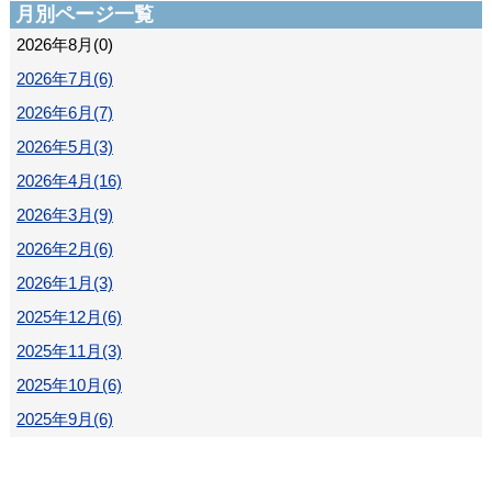
月別ページ一覧
2026年8月(0)
2026年7月(6)
2026年6月(7)
2026年5月(3)
2026年4月(16)
2026年3月(9)
2026年2月(6)
2026年1月(3)
2025年12月(6)
2025年11月(3)
2025年10月(6)
2025年9月(6)