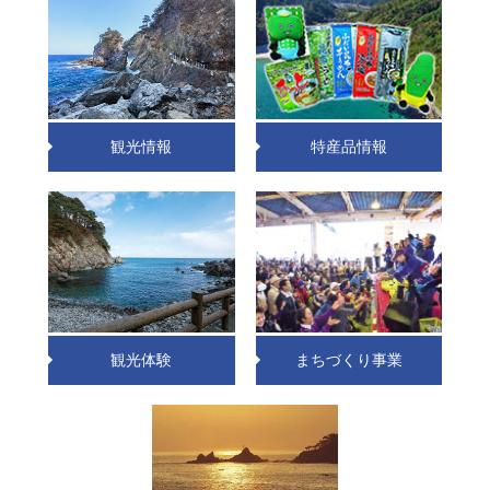
観光情報
特産品情報
観光体験
まちづくり事業