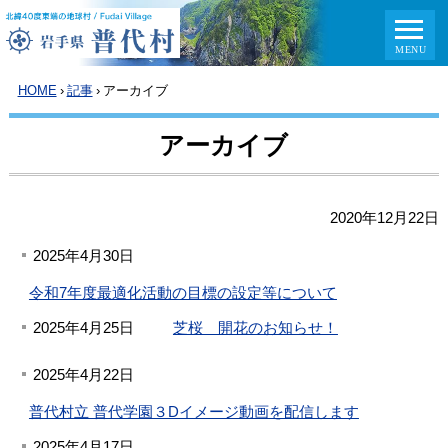
HOME
›
記事
›
アーカイブ
アーカイブ
2020年12月22日
2025年4月30日
令和7年度最適化活動の目標の設定等について
2025年4月25日
芝桜 開花のお知らせ！
2025年4月22日
普代村立 普代学園３Dイメージ動画を配信します
2025年4月17日