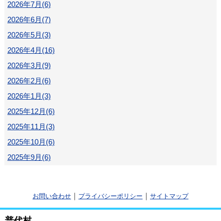
2026年7月(6)
2026年6月(7)
2026年5月(3)
2026年4月(16)
2026年3月(9)
2026年2月(6)
2026年1月(3)
2025年12月(6)
2025年11月(3)
2025年10月(6)
2025年9月(6)
｜
｜
お問い合わせ
プライバシーポリシー
サイトマップ
普代村